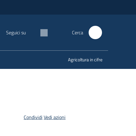
Seguici su
Cerca
Agricoltura in cifre
Condividi
Vedi azioni