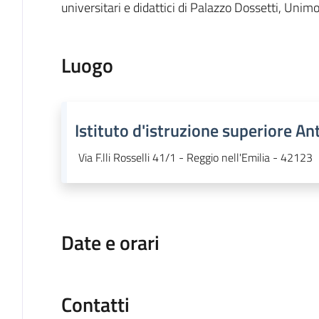
universitari e didattici di Palazzo Dossetti, Unimo
Luogo
Istituto d'istruzione superiore An
Via F.lli Rosselli 41/1 - Reggio nell'Emilia - 42123
Date e orari
Contatti