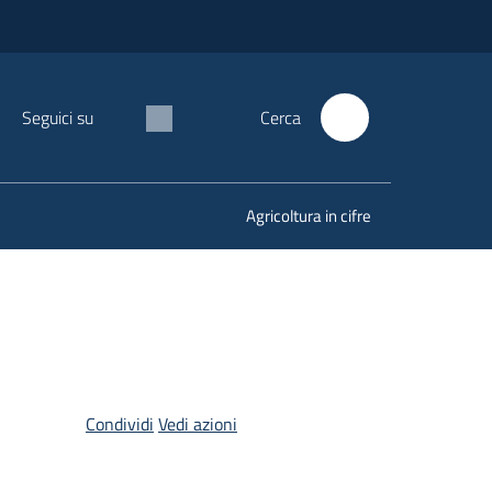
Seguici su
Cerca
Agricoltura in cifre
Condividi
Vedi azioni