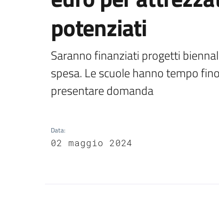
potenziati
Saranno finanziati progetti biennal
spesa. Le scuole hanno tempo fino 
presentare domanda
Data
:
02 maggio 2024