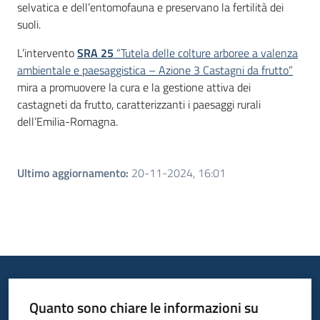
selvatica e dell’entomofauna e preservano la fertilità dei
suoli.
L’intervento
SRA 25
“Tutela delle colture arboree a valenza
ambientale e paesaggistica – Azione 3 Castagni da frutto”
mira a promuovere la cura e la gestione attiva dei
castagneti da frutto, caratterizzanti i paesaggi rurali
dell’Emilia-Romagna.
Ultimo aggiornamento
:
20-11-2024, 16:01
Quanto sono chiare le informazioni su