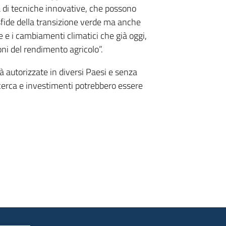
 di tecniche innovative, che possono
 sfide della transizione verde ma anche
 e i cambiamenti climatici che già oggi,
ioni del rendimento agricolo”.
à autorizzate in diversi Paesi e senza
icerca e investimenti potrebbero essere