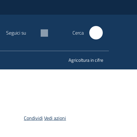
Seguici su
Cerca
Agricoltura in cifre
Condividi
Vedi azioni