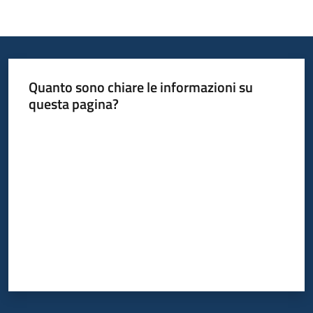
Quanto sono chiare le informazioni su
questa pagina?
Valuta da 1 a 5 stelle