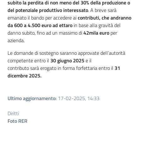
subito la perdita di non meno del 30% della produzione o
del potenziale produttivo interessato
. A breve sarà
emanato il bando per accedere ai
contributi, che andranno
da 600 a 4.500 euro ad ettaro
in base alla gravità del
danno subito, fino ad un massimo di
42mila euro
per
azienda.
Le domande di sostegno saranno approvate dell’autorità
competente entro il
30 giugno 2025
e il
contributo sarà erogato in forma forfettaria entro il
31
dicembre 2025.
Ultimo aggiornamento
:
17-02-2025, 14:33
Diritti
Foto RER