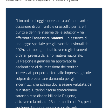
“L’incontro di oggi rappresenta un’importante
occasione di confronto e di ascolto per fare il
punto e definire insieme delle soluzioni- ha
affermato l’assessore
Mammi
-. In assenza di
una legge speciale per gli eventi alluvionali del
2024, stiamo agendo attraverso gli strumenti
ordinari previsti dalla normativa nazionale.
La Regione a gennaio ha approvato la
declaratoria di delimitazione dei territori
interessati per permettere alle imprese agricole
colpite di presentare domanda per gli
indennizzi, che adesso dovrà essere valutata dal
Ministero. Ulteriori risorse straordinarie
saranno rese disponibili dalla Regione,
attraverso la misura 23 che modifica il Psr, per il
sostegno temporaneo eccezionale agli