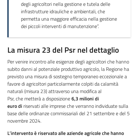
degli agricoltori nella gestione e tutela delle
infrastrutture idrauliche e ambientali, che
permetta una maggiore efficacia nella gestione
dei piccoli interventi di manutenzione”.
La misura 23 del Psr nel dettaglio
Per venire incontro alle esigenze degli agricoltori che hanno
subito danni al potenziale produttivo agricolo, la Regione ha
previsto una misura di sostegno temporaneo eccezionale a
favore di agricoltori particolarmente colpiti da calamità
naturali (misura 23) attraverso una modifica al
Psr, che metterà a disposizione
6,3 milioni di
euro di
riservati alle imprese che verranno individuate sulla
base delle ordinanze commissariali del 21 settembre e del 5
novembre 2024.
L’intervento è riservato alle aziende agricole che hanno