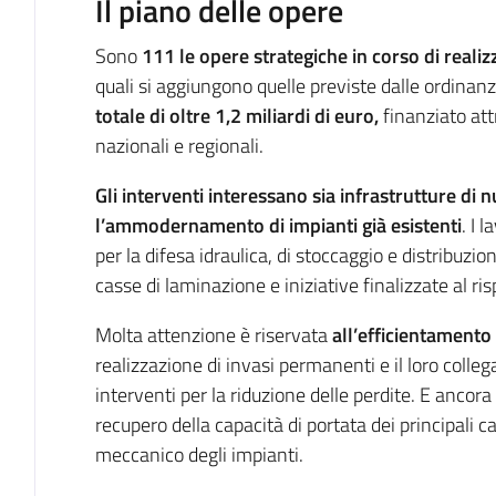
Il piano delle opere
Sono
111 le opere strategiche in corso di reali
quali si aggiungono quelle previste dalle ordinan
totale di oltre 1,2 miliardi di euro,
finanziato att
nazionali e regionali.
Gli interventi interessano sia infrastrutture di 
l’ammodernamento di impianti già esistenti
. I 
per la difesa idraulica, di stoccaggio e distribuzion
casse di laminazione e iniziative finalizzate al ris
Molta attenzione è riservata
all’efficientamento 
realizzazione di invasi permanenti e il loro colleg
interventi per la riduzione delle perdite. E ancora 
recupero della capacità di portata dei principali 
meccanico degli impianti.