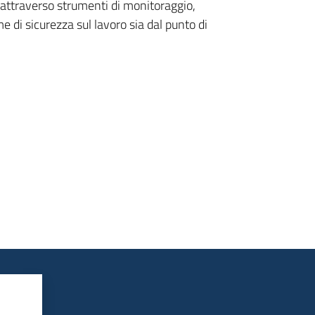
attraverso strumenti di monitoraggio,
 di sicurezza sul lavoro sia dal punto di