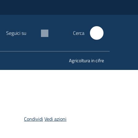
Seguici su
Cerca
Agricoltura in cifre
Condividi
Vedi azioni