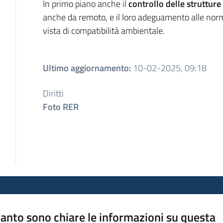
In primo piano anche il
controllo
delle strutture
anche da remoto, e il loro adeguamento alle norme
vista di compatibilità ambientale.
Ultimo aggiornamento
:
10-02-2025, 09:18
Diritti
Foto RER
anto sono chiare le informazioni su questa