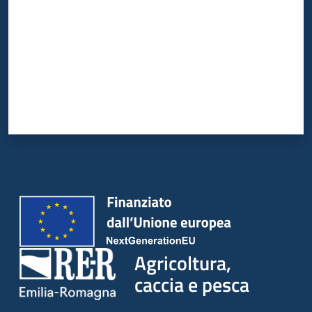
Agricoltura,
caccia e pesca