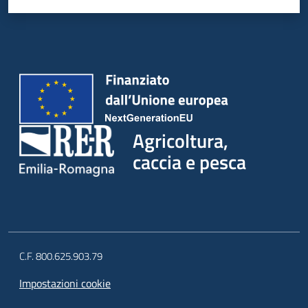
Agricoltura,
caccia e pesca
C.F. 800.625.903.79
Impostazioni cookie