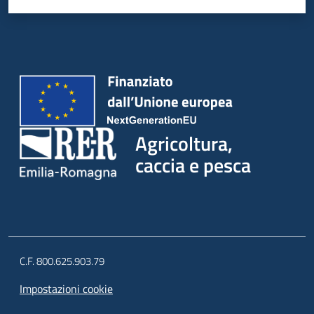
Agricoltura,
caccia e pesca
C.F. 800.625.903.79
Impostazioni cookie