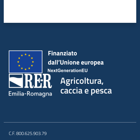
Agricoltura,
caccia e pesca
C.F. 800.625.903.79