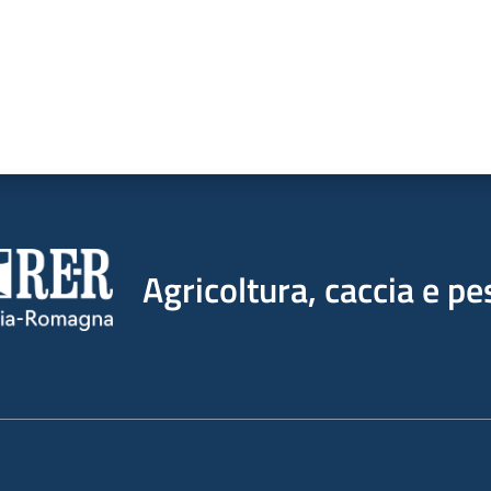
Agricoltura, caccia e pe