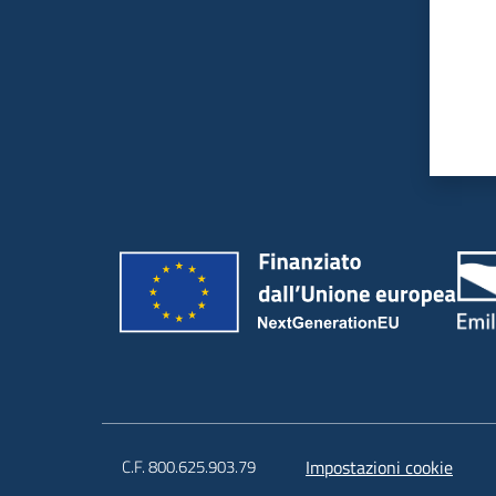
C.F. 800.625.903.79
Impostazioni cookie