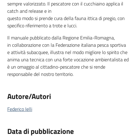
sempre valorizzato. Il pescatore con il cucchiaino applica il
catch and release e in
questo modo si prende cura della fauna ittica di pregio, con
specifico riferimento a trote e lucci.
Il manuale pubblicato dalla Regione Emilia-Romagna,
in collaborazione con la Federazione italiana pesca sportiva
e attività subacquee, illustra nel modo migliore lo spirito che
anima una tecnica con una forte vocazione ambientalista ed
è un omaggio al cittadino-pescatore che si rende
responsabile del nostro territorio.
Autore/Autori
Federico Ielli
Data di pubblicazione