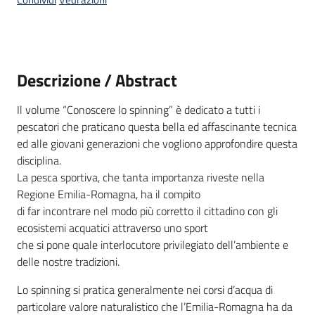
Descrizione / Abstract
Il volume “Conoscere lo spinning” è dedicato a tutti i
pescatori che praticano questa bella ed affascinante tecnica
ed alle giovani generazioni che vogliono approfondire questa
disciplina.
La pesca sportiva, che tanta importanza riveste nella
Regione Emilia-Romagna, ha il compito
di far incontrare nel modo più corretto il cittadino con gli
ecosistemi acquatici attraverso uno sport
che si pone quale interlocutore privilegiato dell’ambiente e
delle nostre tradizioni.
Lo spinning si pratica generalmente nei corsi d’acqua di
particolare valore naturalistico che l’Emilia-Romagna ha da