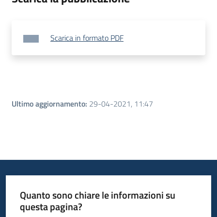
Scarica in formato PDF
Ultimo aggiornamento
:
29-04-2021, 11:47
Quanto sono chiare le informazioni su
questa pagina?