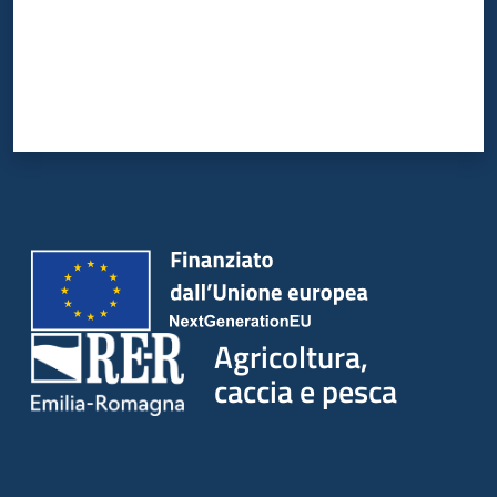
Agricoltura,
caccia e pesca