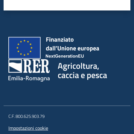
Agricoltura,
caccia e pesca
C.F. 800.625.903.79
Impostazioni cookie