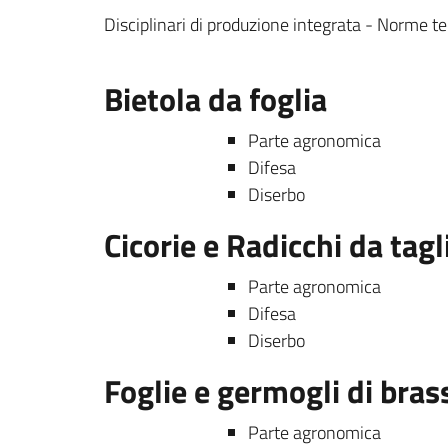
Disciplinari di produzione integrata - Norme te
Bietola da foglia
Parte agronomica
Difesa
Diserbo
Cicorie e Radicchi da tagl
Parte agronomica
Difesa
Diserbo
Foglie e germogli di bras
Parte agronomica