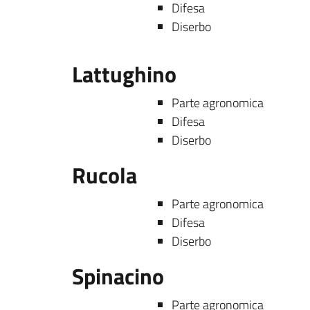
Difesa
Diserbo
Lattughino
Parte agronomica
Difesa
Diserbo
Rucola
Parte agronomica
Difesa
Diserbo
Spinacino
Parte agronomica