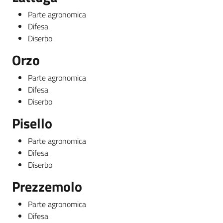
Parte agronomica
Difesa
Diserbo
Orzo
Parte agronomica
Difesa
Diserbo
Pisello
Parte agronomica
Difesa
Diserbo
Prezzemolo
Parte agronomica
Difesa