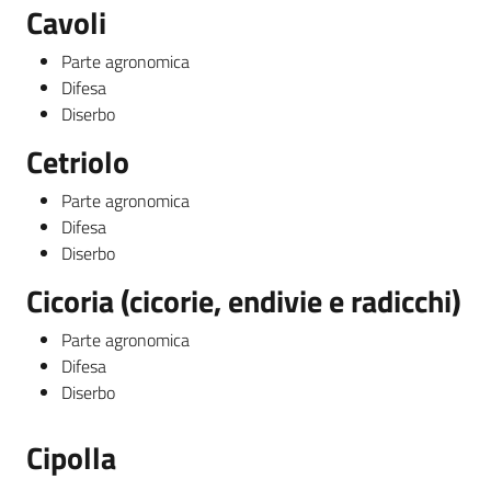
Cavoli
Parte agronomica
Difesa
Diserbo
Cetriolo
Parte agronomica
Difesa
Diserbo
Cicoria (cicorie, endivie e radicchi)
Parte agronomica
Difesa
Diserbo
Cipolla