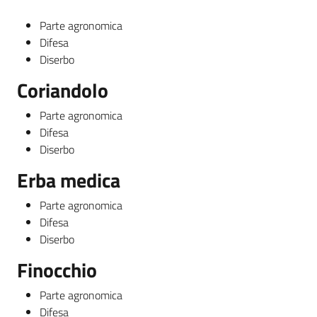
Parte agronomica
Difesa
Diserbo
Coriandolo
Parte agronomica
Difesa
Diserbo
Erba medica
Parte agronomica
Difesa
Diserbo
Finocchio
Parte agronomica
Difesa