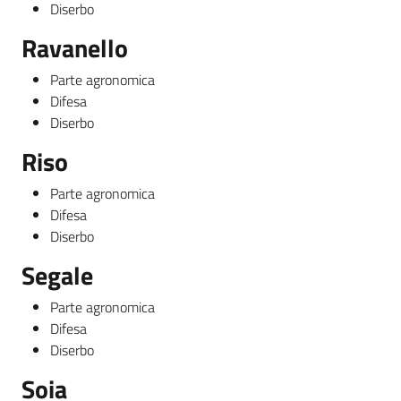
Diserbo
Ravanello
Parte agronomica
Difesa
Diserbo
Riso
Parte agronomica
Difesa
Diserbo
Segale
Parte agronomica
Difesa
Diserbo
Soia