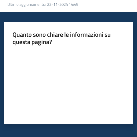
Ultimo aggiornamento
:
22-11-2024 14:45
Quanto sono chiare le informazioni su
questa pagina?
Valuta da 1 a 5 stelle