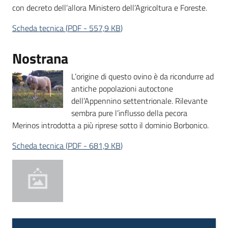
con decreto dell’allora Ministero dell’Agricoltura e Foreste.
Scheda tecnica
(
PDF
-
557,9 KB
)
Nostrana
L’origine di questo ovino è da ricondurre ad
antiche popolazioni autoctone
dell’Appennino settentrionale. Rilevante
sembra pure l’influsso della pecora
Merinos introdotta a più riprese sotto il dominio Borbonico.
Scheda tecnica
(
PDF
-
681,9 KB
)