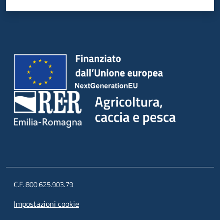
Agricoltura,
caccia e pesca
C.F. 800.625.903.79
Impostazioni cookie