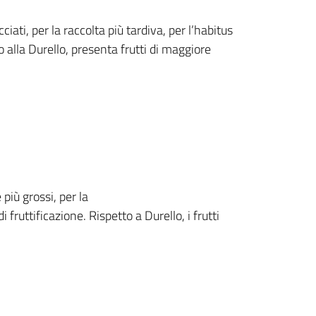
cciati, per la raccolta più tardiva, per l’habitus
o alla Durello, presenta frutti di maggiore
 più grossi, per la
fruttificazione. Rispetto a Durello, i frutti