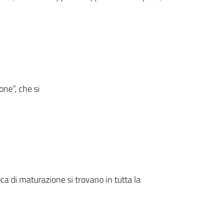
one”, che si
oca di maturazione si trovano in tutta la