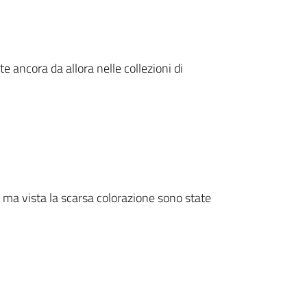
e ancora da allora nelle collezioni di
 ma vista la scarsa colorazione sono state