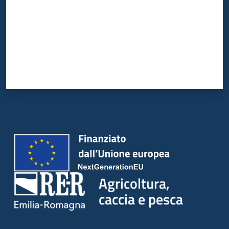
Agricoltura,
caccia e pesca