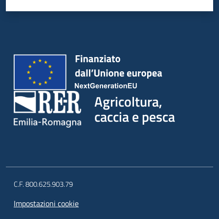
Agricoltura,
caccia e pesca
C.F. 800.625.903.79
Impostazioni cookie