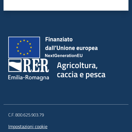
Agricoltura,
caccia e pesca
C.F. 800.625.903.79
Impostazioni cookie