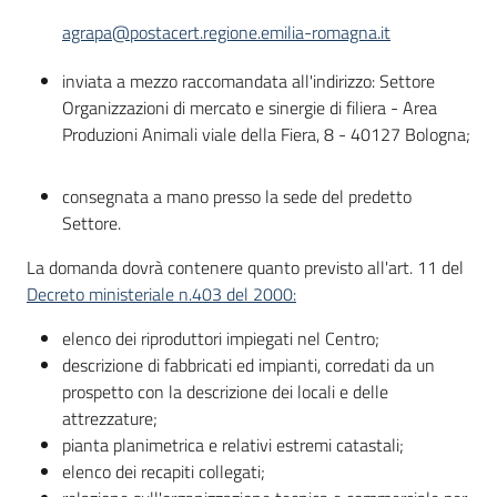
agrapa@postacert.regione.emilia-romagna.it
inviata a mezzo raccomandata all'indirizzo: Settore
Organizzazioni di mercato e sinergie di filiera - Area
Produzioni Animali viale della Fiera, 8 - 40127 Bologna;
consegnata a mano presso la sede del predetto
Settore.
La domanda dovrà contenere quanto previsto all'art. 11 del
Decreto ministeriale n.403 del 2000:
elenco dei riproduttori impiegati nel Centro;
descrizione di fabbricati ed impianti, corredati da un
prospetto con la descrizione dei locali e delle
attrezzature;
pianta planimetrica e relativi estremi catastali;
elenco dei recapiti collegati;