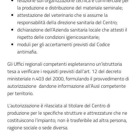
relazione sull'organizzazione tecnica e commerciale per
la produzione e distribuzione del materiale seminale;
attestazione del veterinario che si assume la
responsabilità della direzione sanitaria del Centro;
dichiarazione dell’Azienda sanitaria locale che attesti il
rispetto delle condizioni igienicosanitarie;
moduli per gli accertamenti previsti dal Codice
antimafia.
Gli Uffici regionali competenti espleteranno un'istruttoria
tesa a verificare i requisiti previsti dall’art. 12 del decreto
ministeriale n.403 del 2000, formulando il provvedimento di
autorizzazione dandone informazione all’Ausl competente
per territorio.
L'autorizzazione è rilasciata al titolare del Centro di
produzione per le specifiche strutture e attrezzature che ne
costituiscono l’impianto; non è trasferibile ad altra persona,
ragione sociale o sede diversa.