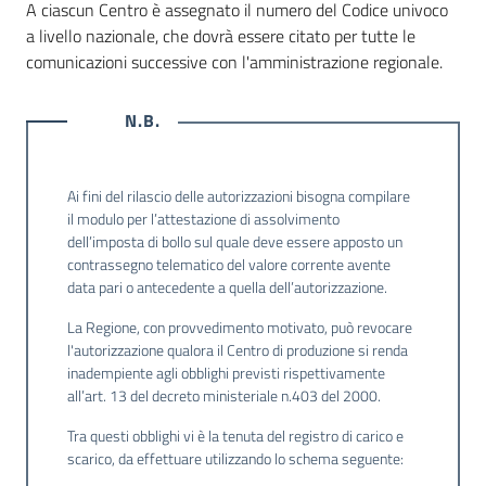
A ciascun Centro è assegnato il numero del Codice univoco
a livello nazionale, che dovrà essere citato per tutte le
comunicazioni successive con l'amministrazione regionale.
N.B.
Ai fini del rilascio delle autorizzazioni bisogna compilare
il modulo per l’attestazione di assolvimento
dell’imposta di bollo sul quale deve essere apposto un
contrassegno telematico del valore corrente avente
data pari o antecedente a quella dell’autorizzazione.
La Regione, con provvedimento motivato, può revocare
l'autorizzazione qualora il Centro di produzione si renda
inadempiente agli obblighi previsti rispettivamente
all’art. 13 del decreto ministeriale n.403 del 2000.
Tra questi obblighi vi è la tenuta del registro di carico e
scarico, da effettuare utilizzando lo schema seguente: