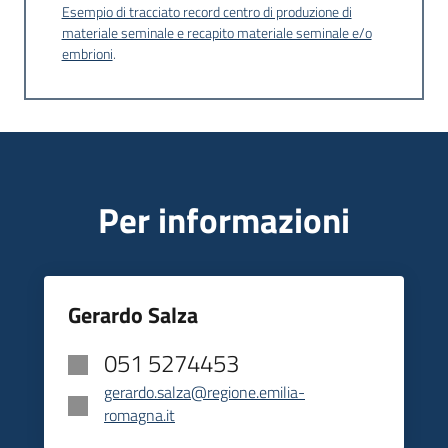
Esempio di tracciato record centro di produzione di
materiale seminale e recapito materiale seminale e/o
embrioni
.
Per informazioni
Gerardo Salza
051 5274453
gerardo.salza@regione.emilia-
romagna.it