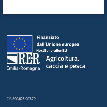
Agricoltura,
caccia e pesca
C.F. 800.625.903.79