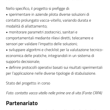
Nello specifico, il progetto si prefigge di:
• sperimentare in aziende pilota diverse soluzioni di
contatto prolungato vacca-vitello, variando durata e
modalità di allattamento;
• monitorare parametri zootecnici, sanitari e
comportamentali mediante rilievi diretti, telecamere e
sensori per validare l’impatto delle soluzioni;
• sviluppare algoritmi e checklist per la valutazione tecnico-
economica delle pratiche, integrandoli in un sistema di
supporto decisionale;
• definire protocolli operativi basati sui risultati sperimentali
per l’applicazione nelle diverse tipologie di stabulazione.
Stato del progetto: in corso
Foto: contatto vacca vitello nelle prime ore di vita (Fonte CRPA)
Partenariato