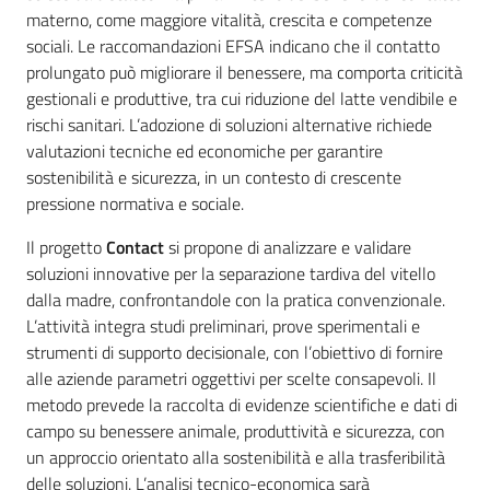
materno, come maggiore vitalità, crescita e competenze
sociali. Le raccomandazioni EFSA indicano che il contatto
prolungato può migliorare il benessere, ma comporta criticità
gestionali e produttive, tra cui riduzione del latte vendibile e
rischi sanitari. L’adozione di soluzioni alternative richiede
valutazioni tecniche ed economiche per garantire
sostenibilità e sicurezza, in un contesto di crescente
pressione normativa e sociale.
Il progetto
Contact
si propone di analizzare e validare
soluzioni innovative per la separazione tardiva del vitello
dalla madre, confrontandole con la pratica convenzionale.
L’attività integra studi preliminari, prove sperimentali e
strumenti di supporto decisionale, con l’obiettivo di fornire
alle aziende parametri oggettivi per scelte consapevoli. Il
metodo prevede la raccolta di evidenze scientifiche e dati di
campo su benessere animale, produttività e sicurezza, con
un approccio orientato alla sostenibilità e alla trasferibilità
delle soluzioni. L’analisi tecnico-economica sarà