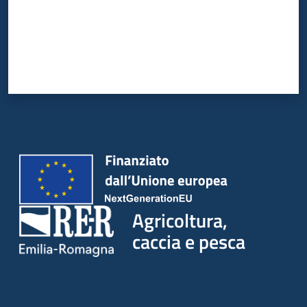
Agricoltura,
caccia e pesca