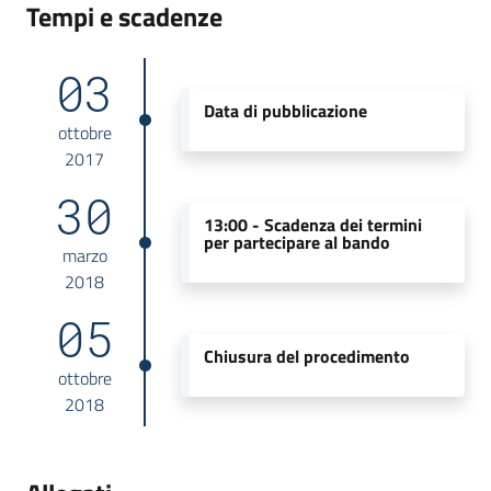
Tempi e scadenze
03
Data di pubblicazione
ottobre
2017
30
13:00 -
Scadenza dei termini
per partecipare al bando
marzo
2018
05
Chiusura del procedimento
ottobre
2018