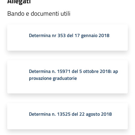
Allegati
Bando e documenti utili
Determina nr 353 del 17 gennaio 2018
Determina n. 15971 del 5 ottobre 2018: ap
provazione graduatorie
Determina n. 13525 del 22 agosto 2018