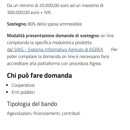
Da un minimo di 20.000,00 euro ad un massimo di
300.000,00 euro + IVA.
Sostegno:
80% della spesa ammissibile
Modalità presentazione domande di sostegno:
on line
compilando la specifica modulistica prodotta
dal SIAG - Sistema Informativo Agricolo di AGREA
. Per
poter compilare la domanda on line è necessario farsi
accreditare alla piattaforma con procedura Agrea.
Chi può fare domanda
Cooperative
Enti pubblici
Tipologia del bando
Agevolazioni, finanziamenti, contributi