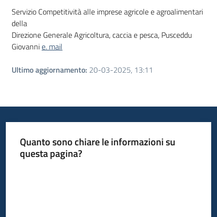
Servizio Competitività alle imprese agricole e agroalimentari
della
Direzione Generale Agricoltura, caccia e pesca, Pusceddu
Giovanni
e. mail
Ultimo aggiornamento
:
20-03-2025, 13:11
Quanto sono chiare le informazioni su
questa pagina?
Valuta da 1 a 5 stelle