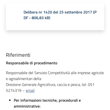
Delibera nr 1420 del 25 settembre 2017
(
P
DF
-
806,83 kB
)
Riferimenti
Responsabile di procedimento
Responsabile del Servizio Competitività alle imprese agricole
e agroalimentari della
Direzione Generale Agricoltura, caccia e pesca, tel. 051
5274319 –
email
Per informazioni tecniche, procedurali e
amministrative: