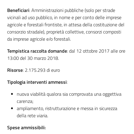
Beneficiari
: Amministrazioni pubbliche (solo per strade
vicinali ad uso pubblico, in nome e per conto delle imprese
agricole e forestali frontiste, in attesa della costituzione del
consorzio stradale), proprietà collettive, consorzi composti
da imprese agricole e/o forestali.
Tempistica raccolta domande
: dal 12 ottobre 2017 alle ore
13:00 del 30 marzo 2018.
Risorse
: 2.175.293 di euro
Tipologia interventi ammessi
:
nuova viabilità qualora sia comprovata una oggettiva
carenza;
ampliamento, ristrutturazione e messa in sicurezza
della rete viaria.
Spese ammissibili: