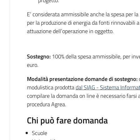
progetto.
E’ considerata ammissibile anche la spesa per la r
per la produzione di energia da fonti rinnovabili a 
attuazione dell’operazione in oggetto.
Sostegno:
100% della spesa ammissibile, per in
euro.
Modalità presentazione domande di sostegno:
modulistica prodotta
dal SIAG - Sistema Informa
compilare la domanda on line è necessario farsi 
procedura Agrea.
Chi può fare domanda
Scuole