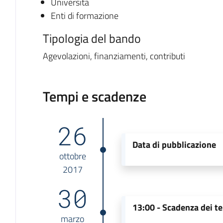
Università
Enti di formazione
Tipologia del bando
Agevolazioni, finanziamenti, contributi
Tempi e scadenze
26
Data di pubblicazione
ottobre
2017
30
13:00 -
Scadenza dei te
marzo