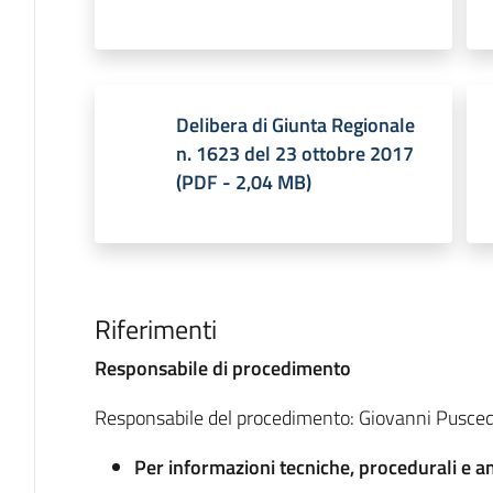
Delibera di Giunta Regionale
n. 1623 del 23 ottobre 2017
(
PDF
-
2,04 MB
)
Riferimenti
Responsabile di procedimento
Responsabile del procedimento: Giovanni Pusce
Per informazioni tecniche, procedurali e a