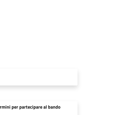
rmini per partecipare al bando