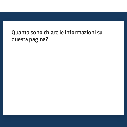
Quanto sono chiare le informazioni su
questa pagina?
Valuta da 1 a 5 stelle