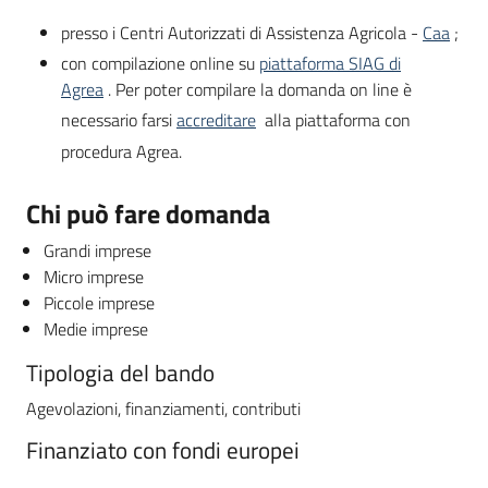
presso i Centri Autorizzati di Assistenza Agricola -
Caa
;
con compilazione online su
piattaforma SIAG di
Agrea
. Per poter compilare la domanda on line è
necessario farsi
accreditare
alla piattaforma con
procedura Agrea.
Chi può fare domanda
Grandi imprese
Micro imprese
Piccole imprese
Medie imprese
Tipologia del bando
Agevolazioni, finanziamenti, contributi
Finanziato con fondi europei