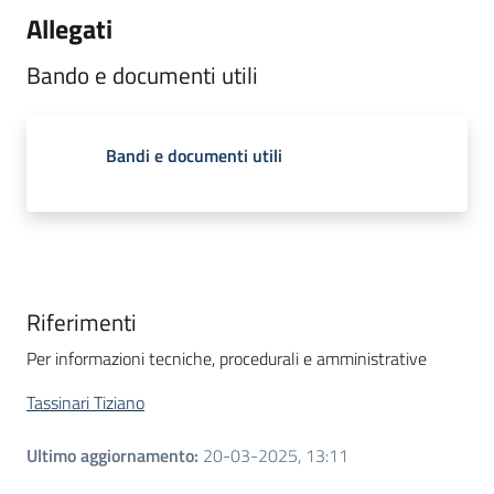
Allegati
Bando e documenti utili
Bandi e documenti utili
Riferimenti
Per informazioni tecniche, procedurali e amministrative
Tassinari Tiziano
Ultimo aggiornamento
:
20-03-2025, 13:11