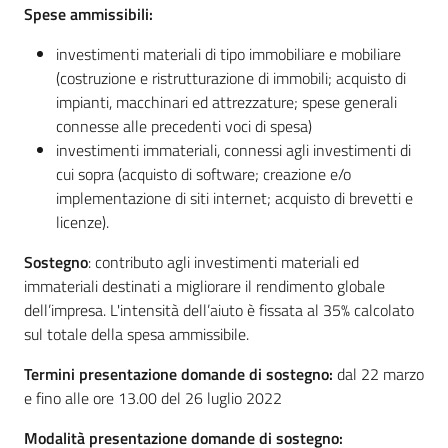
Spese ammissibili:
investimenti materiali di tipo immobiliare e mobiliare
(costruzione e ristrutturazione di immobili; acquisto di
impianti, macchinari ed attrezzature; spese generali
connesse alle precedenti voci di spesa)
investimenti immateriali, connessi agli investimenti di
cui sopra (acquisto di software; creazione e/o
implementazione di siti internet; acquisto di brevetti e
licenze).
Sostegno
: contributo agli investimenti materiali ed
immateriali destinati a migliorare il rendimento globale
dell’impresa. L'intensità dell’aiuto è fissata al 35% calcolato
sul totale della spesa ammissibile.
Termini presentazione domande di sostegno:
dal 22 marzo
e fino alle ore 13.00 del 26 luglio 2022
Modalità presentazione domande di sostegno: