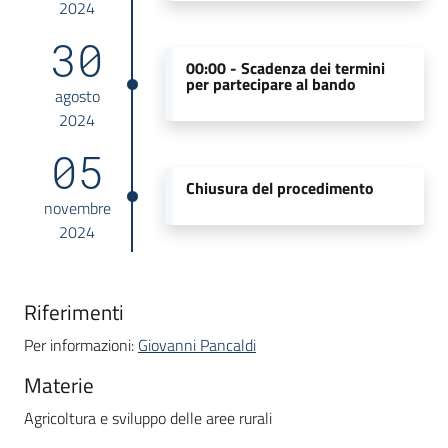
2024
30
00:00 -
Scadenza dei termini
per partecipare al bando
agosto
2024
05
Chiusura del procedimento
novembre
2024
Riferimenti
Per informazioni:
Giovanni Pancaldi
Materie
Agricoltura e sviluppo delle aree rurali