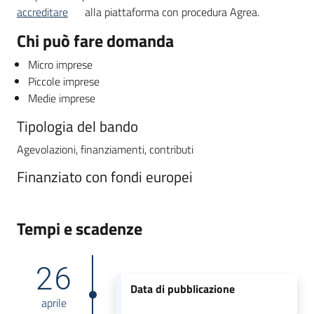
accreditare
alla piattaforma con procedura Agrea.
Chi può fare domanda
Micro imprese
Piccole imprese
Medie imprese
Tipologia del bando
Agevolazioni, finanziamenti, contributi
Finanziato con fondi europei
Tempi e scadenze
26
Data di pubblicazione
aprile