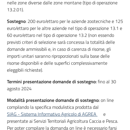
nelle zone diverse dalle zone montane (tipo di operazione
13.2.01).
Sostegno
: 200 euro/ettaro per le aziende zootecniche e 125
euro/ettaro per le altre aziende nel tipo di operazione 13.1 e
60 euro/ettaro nel tipo di operazione 13.2 (non essendo
previsti criteri di selezione sarà concessa la totalità delle
domande ammissibili e, in caso di carenza di risorse, gli
importi unitari saranno riproporzionati sulla base delle
risorse disponibili e delle superfici complessivamente
eleggibili richieste).
Termini presentazione domande di sostegno:
fino al 30
agosto 2024
Modalità presentazione domande di sostegno:
on line
compilando la specifica modulistica prodotta dal
SIAG - Sistema Informativo Agricolo di AGREA
e
presentate ai Servizi Territoriali Agricoltura Caccia e Pesca.
Per poter compilare la domanda on line è necessario farsi