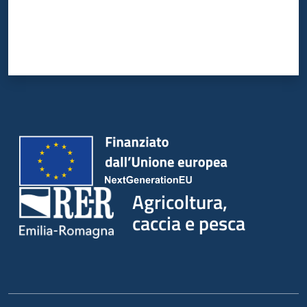
Agricoltura,
caccia e pesca