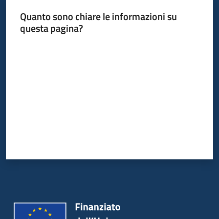
Quanto sono chiare le informazioni su
questa pagina?
Valuta da 1 a 5 stelle