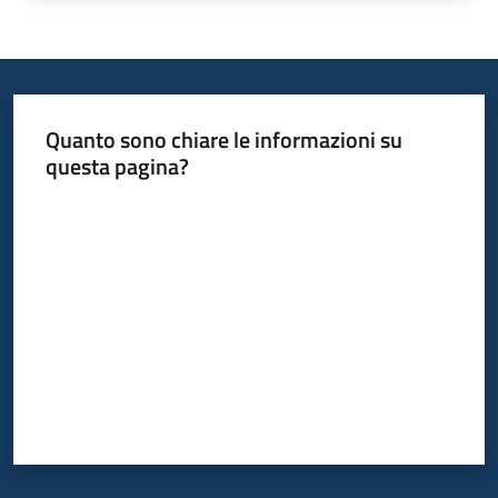
Quanto sono chiare le informazioni su
questa pagina?
Valuta da 1 a 5 stelle