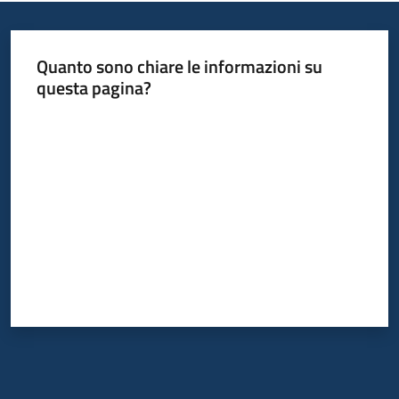
Quanto sono chiare le informazioni su
questa pagina?
Valuta da 1 a 5 stelle