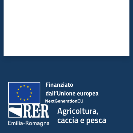
Agricoltura,
caccia e pesca