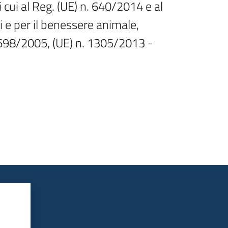
i cui al Reg. (UE) n. 640/2014 e al 
e per il benessere animale, 
1698/2005, (UE) n. 1305/2013 - 