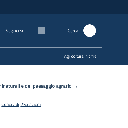
Seguici su
Cerca
Agricoltura in cifre
minaturali e del paesaggio agrario
/
Condividi
Vedi azioni