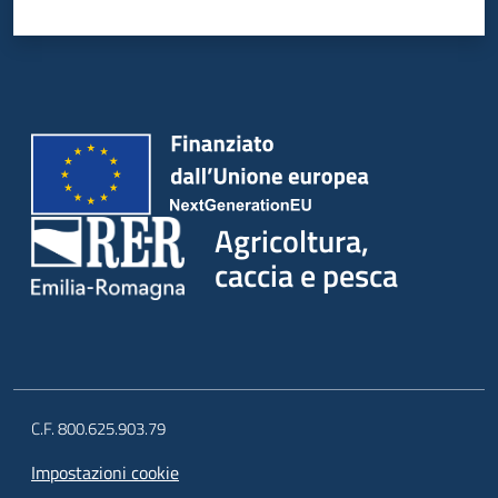
Agricoltura,
caccia e pesca
C.F. 800.625.903.79
Impostazioni cookie