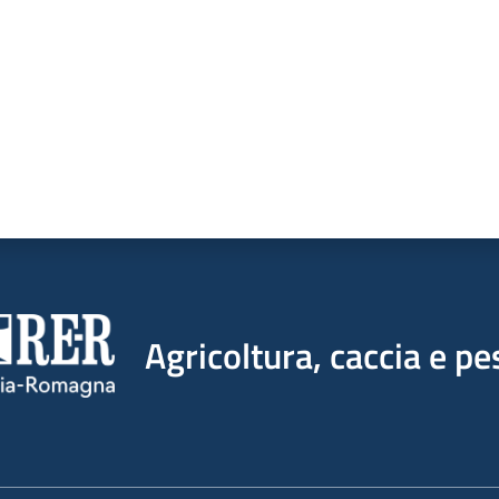
Agricoltura, caccia e pe