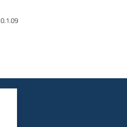
10.1.09