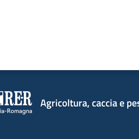
Agricoltura, caccia e pe