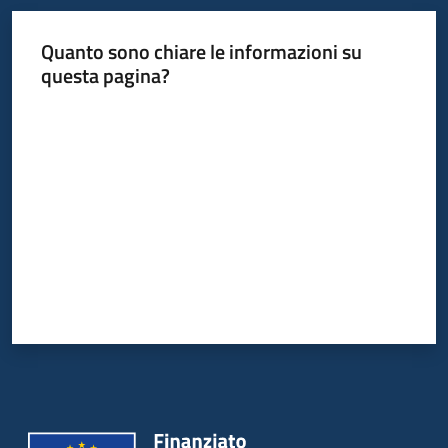
Quanto sono chiare le informazioni su
questa pagina?
Valuta da 1 a 5 stelle