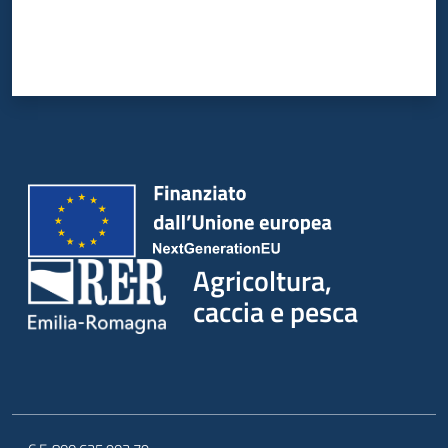
Agricoltura,
caccia e pesca