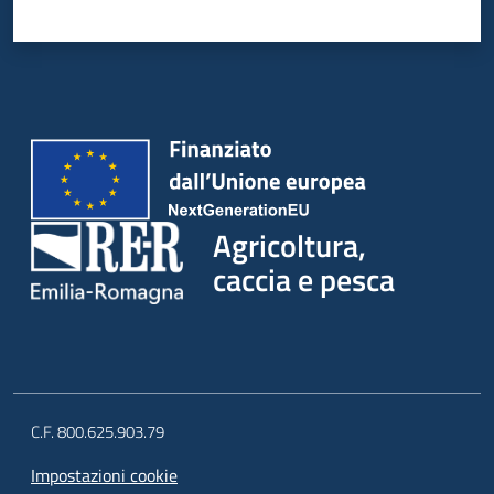
Agricoltura,
caccia e pesca
C.F. 800.625.903.79
Impostazioni cookie