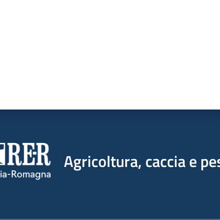
Agricoltura, caccia e pe