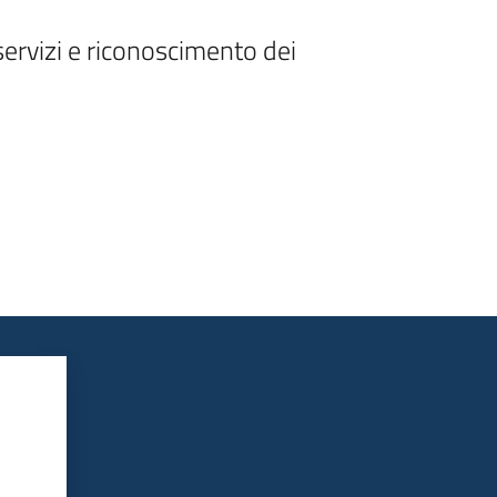
rvizi e riconoscimento dei 