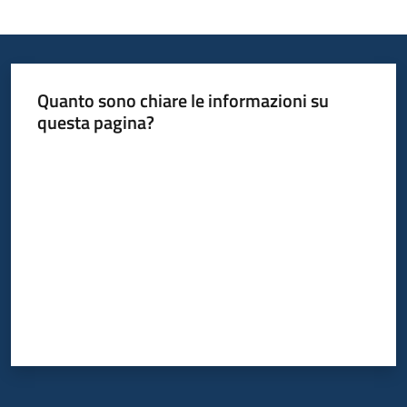
Quanto sono chiare le informazioni su
questa pagina?
Valuta da 1 a 5 stelle