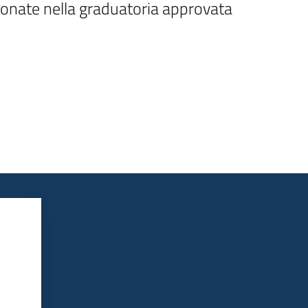
onate nella graduatoria approvata 