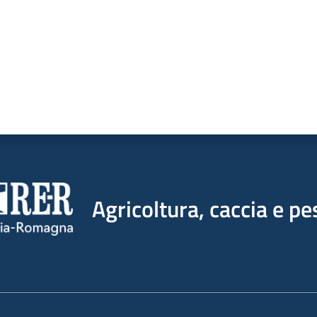
Agricoltura, caccia e pe