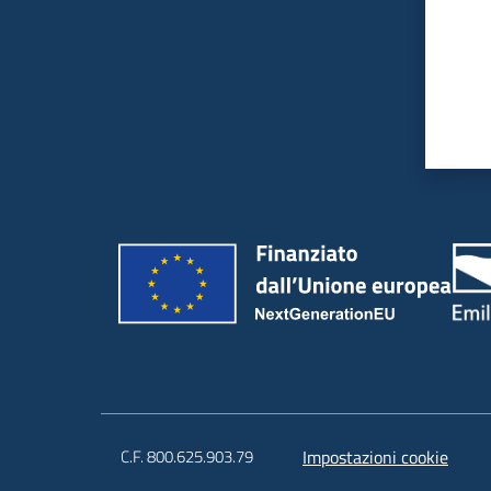
C.F. 800.625.903.79
Impostazioni cookie