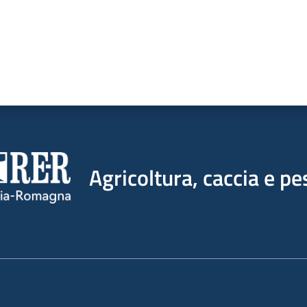
Agricoltura, caccia e pe