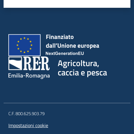
Agricoltura,
caccia e pesca
C.F. 800.625.903.79
Impostazioni cookie