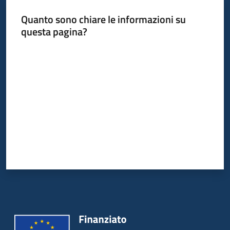
Quanto sono chiare le informazioni su
questa pagina?
Valuta da 1 a 5 stelle