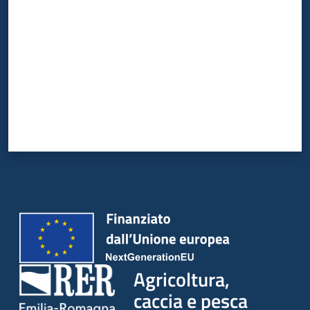
Agricoltura,
caccia e pesca