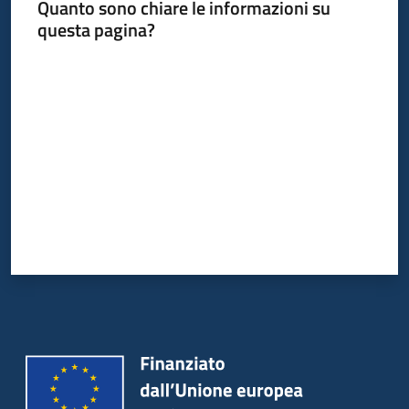
Quanto sono chiare le informazioni su
questa pagina?
Valuta da 1 a 5 stelle